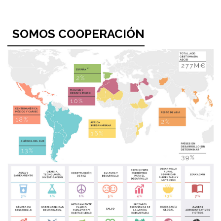
SOMOS COOPERACIÓN