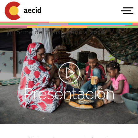
Informe de transparencia
2016
Presentación