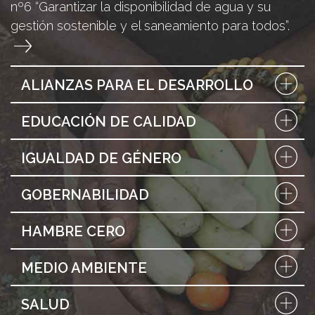
nº6 “Garantizar la disponibilidad de agua y su
gestión sostenible y el saneamiento para todos”.
ALIANZAS PARA EL DESARROLLO
EDUCACIÓN DE CALIDAD
IGUALDAD DE GÉNERO
GOBERNABILIDAD
HAMBRE CERO
MEDIO AMBIENTE
SALUD