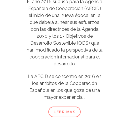
El año 2016 supuso para la Agencia
Española de Cooperación (AECID)
el inicio de una nueva época, en la
que deberá alinear sus esfuerzos
con las directrices de la Agenda
2030 y los 17 Objetivos de
Desarrollo Sostenible (ODS) que
han modificado la perspectiva de la
cooperación internacional para el
desarrollo.
La AECID se concentró en 2016 en
los ámbitos de la Cooperación
Española en los que goza de una
mayor experiencia...
LEER MÁS